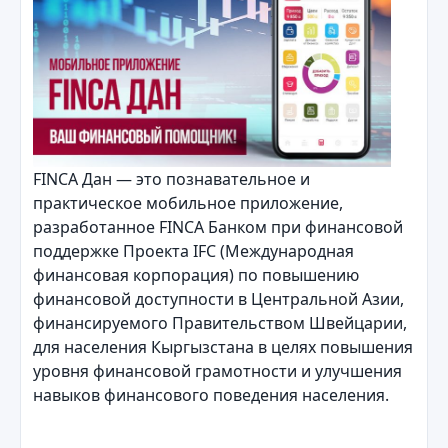
FINCA Дан — это познавательное и
практическое мобильное приложение,
разработанное FINCA Банком при финансовой
поддержке Проекта IFC (Международная
финансовая корпорация) по повышению
финансовой доступности в Центральной Азии,
финансируемого Правительством Швейцарии,
для населения Кыргызстана в целях повышения
уровня финансовой грамотности и улучшения
навыков финансового поведения населения.