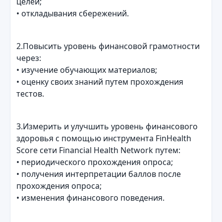
целей;
• откладывания сбережений.
2.Повысить уровень финансовой грамотности
через:
• изучение обучающих материалов;
• оценку своих знаний путем прохождения
тестов.
3.Измерить и улучшить уровень финансового
здоровья с помощью инструмента FinHealth
Score сети Financial Health Network путем:
• периодического прохождения опроса;
• получения интерпретации баллов после
прохождения опроса;
• изменения финансового поведения.