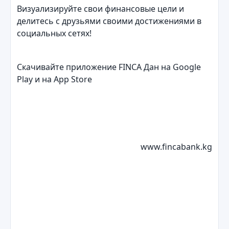
Визуализируйте свои финансовые цели и
делитеcь с друзьями своими достижениями в
социальных сетях!
Скачивайте приложение FINCA Дан на Google
Play и на App Store
www.fincabank.kg