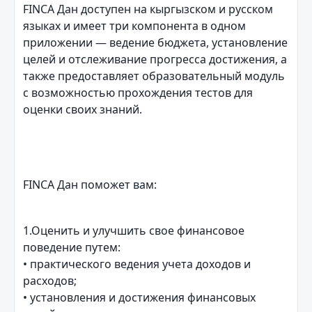
FINCA Дан доступен на кыргызском и русском
языках и имеет три компонента в одном
приложении — ведение бюджета, установление
целей и отслеживание прогресса достижения, а
также предоставляет образовательный модуль
с возможностью прохождения тестов для
оценки своих знаний.
FINCA Дан поможет вам:
1.Оценить и улучшить свое финансовое
поведение путем:
• практического ведения учета доходов и
расходов;
• установления и достижения финансовых