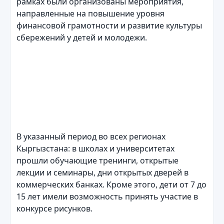
рамках были организованы мероприятия,
направленные на повышение уровня
финансовой грамотности и развитие культуры
сбережений у детей и молодежи.
В указанный период во всех регионах
Кыргызстана: в школах и университетах
прошли обучающие тренинги, открытые
лекции и семинары, дни открытых дверей в
коммерческих банках. Кроме этого, дети от 7 до
15 лет имели возможность принять участие в
конкурсе рисунков.