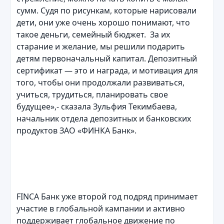
сумм. Судя по рисункам, которые нарисовали
дети, они уже очень хорошо понимают, что
такое деньги, семейный бюджет. За их
старание и желание, мы решили подарить
детям первоначальный капитал. Депозитный
сертификат — это и награда, и мотивация для
того, чтобы они продолжали развиваться,
учиться, трудиться, планировать свое
будущее»,- сказала Зульфия Текимбаева,
начальник отдела депозитных и банковских
продуктов ЗАО «ФИНКА Банк».
FINCA Банк уже второй год подряд принимает
участие в глобальной кампании и активно
поддерживает глобальное движение по