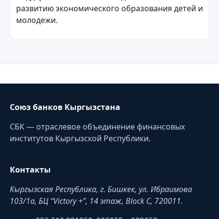
развитию экономического образования детей и
молодежи.
Союз банков Кыргызстана
СБК — отраслевое объединение финансовых
институтов Кыргызской Республики.
Контакты
Кыргызская Республика, г. Бишкек, ул. Ибраимова
103/1a, БЦ “Victory +”, 14 этаж, Block C, 720011.