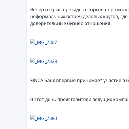
Вечер открыл президент Торгово-промышл
неформальных встреч деловых кругов, где
доверительные бизнес-отношения.
FINCA Банк впервые принимает участие в 
В этот день представители ведущих компа