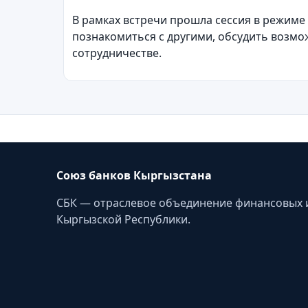
В рамках встречи прошла сессия в режиме
познакомиться с другими, обсудить возмо
сотрудничестве.
Союз банков Кыргызстана
СБК — отраслевое объединение финансовых 
Кыргызской Республики.