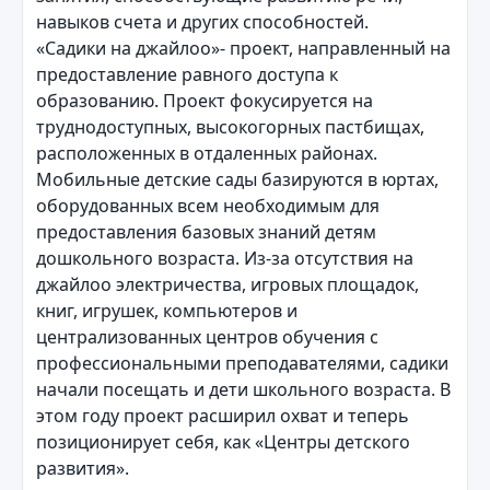
навыков счета и других способностей.
«Садики на джайлоо»- проект, направленный на
предоставление равного доступа к
образованию. Проект фокусируется на
труднодоступных, высокогорных пастбищах,
расположенных в отдаленных районах.
Мобильные детские сады базируются в юртах,
оборудованных всем необходимым для
предоставления базовых знаний детям
дошкольного возраста. Из-за отсутствия на
джайлоо электричества, игровых площадок,
книг, игрушек, компьютеров и
централизованных центров обучения с
профессиональными преподавателями, садики
начали посещать и дети школьного возраста. В
этом году проект расширил охват и теперь
позиционирует себя, как «Центры детского
развития».