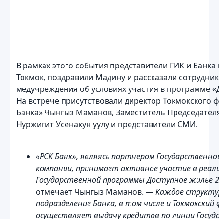
В рамках этого события представители ГИК и Банка 
Токмок, поздравили Мадину и рассказали сотрудни
медучреждения об условиях участия в программе «
На встрече присутствовали директор Токмокского 
Банка» Чынгыз Маманов, Заместитель Председател
Нуржигит Усенакун уулу и представители СМИ.
«РСК Банк», являясь партнером Государственн
компании, принимает активное участие в реал
Государственной программы Доступное жилье 2
отмечает Чынгыз Маманов. —
Каждое структу
подразделение Банка, в том числе и Токмокский
осуществляет выдачу кредитов по линии Госуд