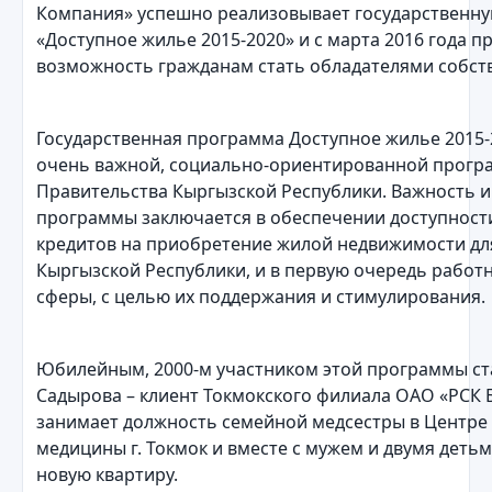
Компания» успешно реализовывает государственн
«Доступное жилье 2015-2020» и с марта 2016 года п
возможность гражданам стать обладателями собст
Государственная программа Доступное жилье 2015-
очень важной, социально-ориентированной прогр
Правительства Кыргызской Республики. Важность и
программы заключается в обеспечении доступност
кредитов на приобретение жилой недвижимости дл
Кыргызской Республики, и в первую очередь рабо
сферы, с целью их поддержания и стимулирования.
Юбилейным, 2000-м участником этой программы с
Садырова – клиент Токмокского филиала ОАО «РСК 
занимает должность семейной медсестры в Центре
медицины г. Токмок и вместе с мужем и двумя деть
новую квартиру.