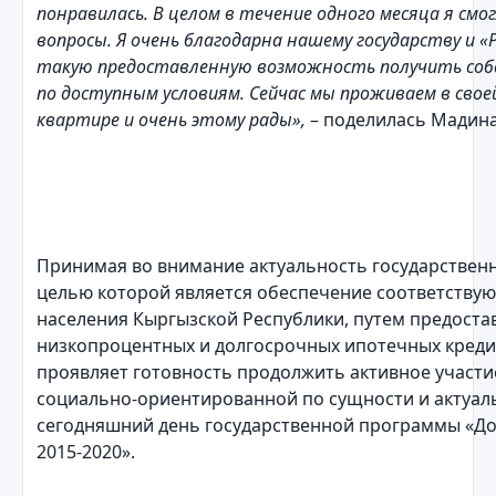
понравилась. В целом в течение одного месяца я смо
вопросы.
Я очень благодарна нашему государству и «Р
такую предоставленную возможность получить соб
по доступным условиям. Сейчас мы проживаем в свое
квартире и очень этому рады»,
– поделилась Мадина
Принимая во внимание актуальность государствен
целью которой является обеспечение соответств
населения Кыргызской Республики, путем предоста
низкопроцентных и долгосрочных ипотечных кредит
проявляет готовность продолжить активное участи
социально-ориентированной по сущности и актуал
сегодняшний день государственной программы «Д
2015-2020».