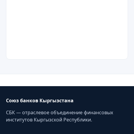
Союз банков Кыргызстана
СБК — отраслевое объединение финансовых
институтов Кыргызской Республики.