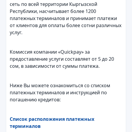
сеть по всей территории Кыргызской
Республики, насчитывает более 1200
платежных терминалов и принимает платежи
от клиентов для оплаты более сотни различных
услуг.
Комиссия компании «Quickpay» за
предоставление услуги составляет от 5 до 20
сом, в зависимости от суммы платежа.
Ниже Вы можете ознакомиться со списком
платежных терминалов и инструкцией по
погашению кредитов:
Список расположения платежных
терминалов