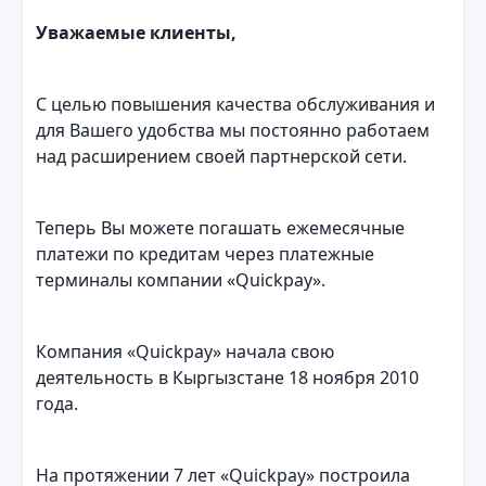
Уважаемые клиенты,
С целью повышения качества обслуживания и
для Вашего удобства мы постоянно работаем
над расширением своей партнерской сети.
Теперь Вы можете погашать ежемесячные
платежи по кредитам через платежные
терминалы компании «Quickpay».
Компания «Quickpay» начала свою
деятельность в Кыргызстане 18 ноября 2010
года.
На протяжении 7 лет «Quickpay» построила