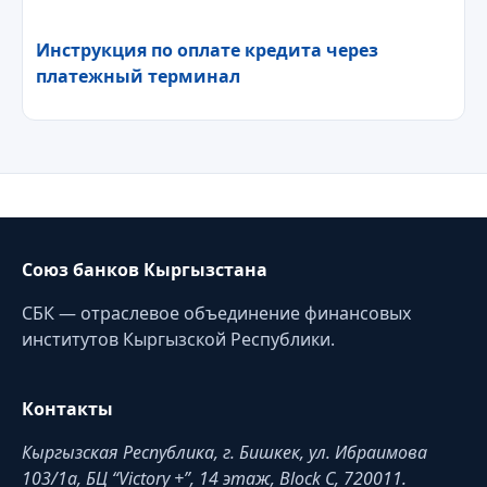
Инструкция по оплате кредита через
платежный терминал
Союз банков Кыргызстана
СБК — отраслевое объединение финансовых
институтов Кыргызской Республики.
Контакты
Кыргызская Республика, г. Бишкек, ул. Ибраимова
103/1a, БЦ “Victory +”, 14 этаж, Block C, 720011.