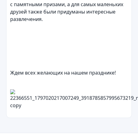
с памятными призами, а для самых маленьких
друзей также были придуманы интересные
развлечения.
Ждем всех желающих на нашем празднике!