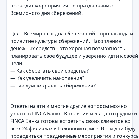
проводит мероприятия по празднованию
Всемирного дня сбережений.
Цель Всемирного дня сбережений – пропаганда и
привитие культуры сбережений. Накопление
денежных средств – это хорошая возможность
планировать свое будущее и уверенно идти к своей
цели.
— Как сберегать с
вои средства?
— Как увеличить накопления?
— Где лучше хранить сбережения?
Ответы на эти и многие другие вопросы можно
узнать в FINCA Банке. В течение месяца сотрудники
FINCA Банка готовы встретить своих клиентов во
всех 24 филиалах и Головном офисе. В эти дни будут
проводиться праздничные мероприятия и конкурс