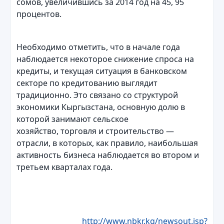
сомов, увеличившись за 2014 год на 45, 95
процентов.
Необходимо отметить, что в начале года
наблюдается некоторое снижение спроса на
кредиты, и текущая ситуация в банковском
секторе по кредитованию выглядит
традиционно. Это связано со структурой
экономики Кыргызстана, основную долю в
которой занимают сельское
хозяйство, торговля и строительство —
отрасли, в которых, как правило, наибольшая
активность бизнеса наблюдается во втором и
третьем кварталах года.
http://www.nbkr.kg/newsout.jsp?