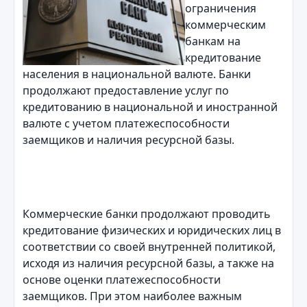
ограничения
коммерческим
банкам на
кредитование
населения в национальной валюте. Банки
продолжают предоставление услуг по
кредитованию в национальной и иностранной
валюте с учетом платежеспособности
заемщиков и наличия ресурсной базы.
Коммерческие банки продолжают проводить
кредитование физических и юридических лиц в
соответствии со своей внутренней политикой,
исходя из наличия ресурсной базы, а также на
основе оценки платежеспособности
заемщиков. При этом наиболее важным