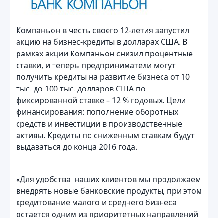
Компаньон в честь своего 12-летия запустил
акцию на бизнес-кредиты в долларах США. В
рамках акции Компаньон снизил процентные
ставки, и теперь предприниматели могут
получить кредиты на развитие бизнеса от 10
тыс. до 100 тыс. долларов США по
фиксированной ставке – 12 % годовых. Цели
финансирования: пополнение оборотных
средств и инвестиции в производственные
активы. Кредиты по сниженным ставкам будут
выдаваться до конца 2016 года.
«Для удобства наших клиентов мы продолжаем
внедрять новые банковские продукты, при этом
кредитование малого и среднего бизнеса
остается одним из приоритетных направлений