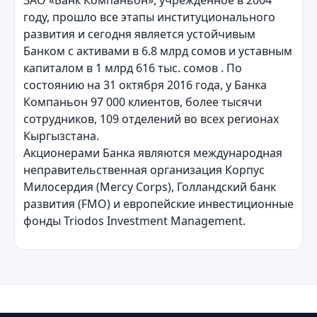
ЗАО «Банк Компаньон», учрежденное в 2004
году, прошло все этапы институционального
развития и сегодня является устойчивым
Банком с активами в 6.8 млрд сомов и уставным
капиталом в 1 млрд 616 тыс. сомов . По
состоянию на 31 октября 2016 года, у Банка
Компаньон 97 000 клиентов, более тысячи
сотрудников, 109 отделений во всех регионах
Кыргызстана.
Акционерами Банка являются международная
неправительственная организация Корпус
Милосердия (Mercy Corps), Голландский банк
развития (FMO) и европейские инвестиционные
фонды Triodos Investment Management.