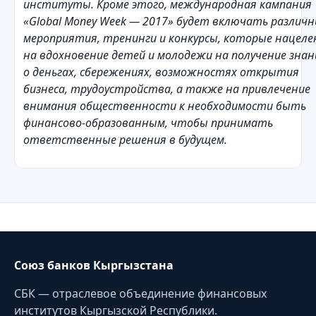
институты. Кроме этого, международная кампания
«Global Money Week — 2017» будет включать различ
мероприятия, тренинги и конкурсы, которые нацел
на вдохновение детей и молодежи на получение знан
о деньгах, сбережениях, возможностях открытия
бизнеса, трудоустройства, а также на привлечение
внимания общественности к необходимости быть
финансово-образованным, чтобы принимать
ответственные решения в будущем.
Союз банков Кыргызстана
СБК — отраслевое объединение финансовых
институтов Кыргызской Республики.