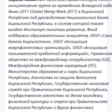
инициативная группа по проведению Всемирной неде
денег-2017 (Global Money Week-2017) в Кыргызской
Республике под руководством Национального банка
Кыргызской Республики, в состав которой также
входят Институт политики развития, Фонд
поддержки образовательных инициатив, ОЮЛ «Союз
Банков Кыргызстана», ОЮЛ «Ассоциация
микрофинансовых организаций», ОЮЛ «Ассоциация
пользователей кредитной информацией», Германско
общество по международному сотрудничеству (GIZ),
Международная финансовая корпорация (IFC),
Министерство образования и науки Кыргызской
Республики, Агентство по защите депозитов
Кыргызской Республики, Государственная налоговая
служба при Правительстве Кыргызской Республики,
Государственное агентство по делам молодежи,
физической культуры и спорта при Правительстве
Кыргызской Республики и другие финансовые