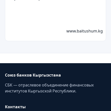
www.baitushum.kg
Союз банков Кыргызстана
СБК — отраслевое объединение финансовых
институтов Кыргызской Республики.
Контакты