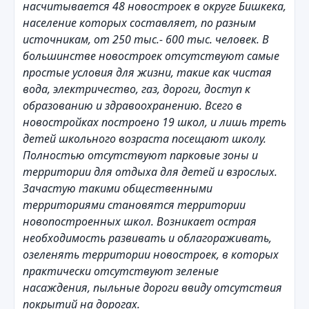
насчитывается 48 новостроек в округе Бишкека,
население которых составляет, по разным
источникам, от 250 тыс.- 600 тыс. человек. В
большинстве новостроек отсутствуют самые
простые условия для жизни, такие как чистая
вода, электричество, газ, дороги, доступ к
образованию и здравоохранению. Всего в
новостройках построено 19 школ, и лишь треть
детей школьного возраста посещают школу.
Полностью отсутствуют парковые зоны и
территории для отдыха для детей и взрослых.
Зачастую такими общественными
территориями становятся территории
новопостроенных школ. Возникает острая
необходимость развивать и облагораживать,
озеленять территории новостроек, в которых
практически отсутствуют зеленые
насаждения, пыльные дороги ввиду отсутствия
покрытий на дорогах.