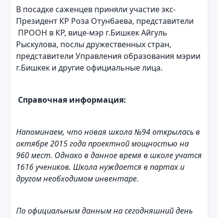
В посадке саженцев приняли участие экс-
Президент КР Роза Отунбаева, представители
ПРООН в КР, вице-мэр г.Бишкек Айгуль
Рыскулова, послы дружественных стран,
представители Управления образования мэрии
г.Бишкек и другие официальные лица.
Справочная информация:
Напоминаем, что новая школа №94 открылась в
октябре 2015 года проектной мощностью на
960 мест. Однако в данное время в школе учатся
1616 учеников. Школа нуждается в партах и
другом необходимом инвентаре.
По официальным данным на сегодняшний день