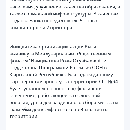
населения, улучшению качества образования, а
также социальной инфраструктуры. В качестве
подарка Банка передал школе 5 новых
компьютеров и 2 принтера.
Инициатива организации акции была
выдвинута Международным общественным
фондом “Инициатива Розы Отунбаевой” и
поддержана Программой Развития ООН в
Кыргызской Республике. Благодаря данному
партнерскому проекту, на территории СШ №94
будет установлено энерго-эффективное
освещение, работающее на солнечной
энергии, урны для раздельного сбора мусора и
скамейки для комфортного пребывания на
территории.