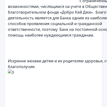
с ограниченн
возможностями, числящимся на учете в Обществе
благотворительном фонде «Добро Кей Джи». Благо
деятельность является для Банка одним из наиболе
способов проявления социальной и гражданской
ответственности, поэтому Банк на постоянной осн
помощь наиболее нуждающимся гражданам.
Искренне желаем детям и их родителям здоровья, с
благополучия.