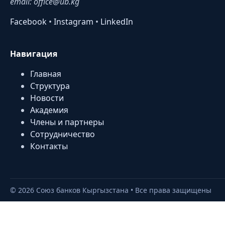
email: office@ub.kg
Facebook
•
Instagram
•
LinkedIn
Навигация
Главная
Структура
Новости
Академия
Члены и партнеры
Сотрудничество
Контакты
©
2026
Союз банков Кыргызстана • Все права защищены