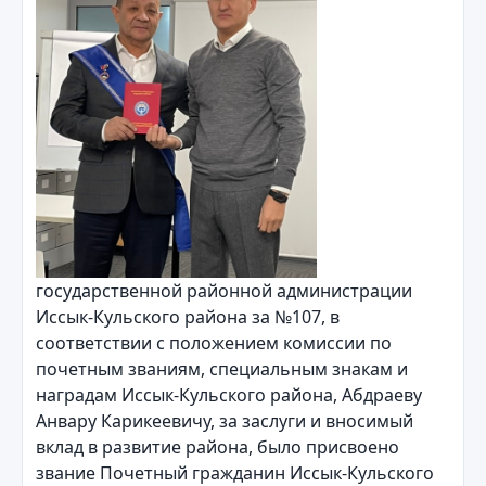
государственной районной администрации
Иссык-Кульского района за №107, в
соответствии с положением комиссии по
почетным званиям, специальным знакам и
наградам Иссык-Кульского района, Абдраеву
Анвару Карикеевичу, за заслуги и вносимый
вклад в развитие района, было присвоено
звание Почетный гражданин Иссык-Кульского