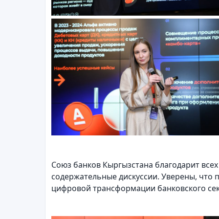
Союз банков Кыргызстана благодарит всех 
содержательные дискуссии. Уверены, что
цифровой трансформации банковского сек