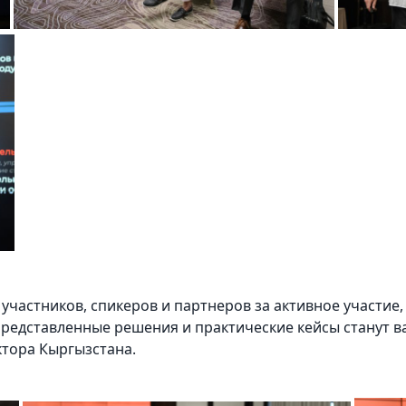
участников, спикеров и партнеров за активное участие
 представленные решения и практические кейсы станут
тора Кыргызстана.