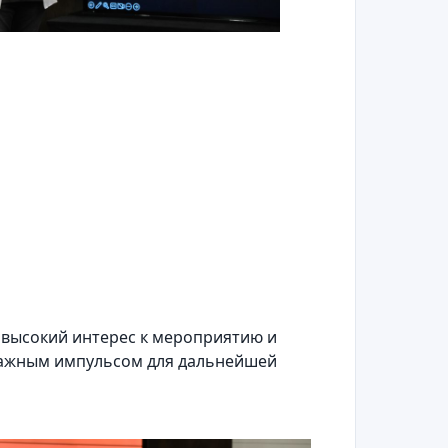
, высокий интерес к мероприятию и
 важным импульсом для дальнейшей