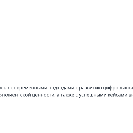
ись с современными подходами к развитию цифровых к
клиентской ценности, а также с успешными кейсами вн