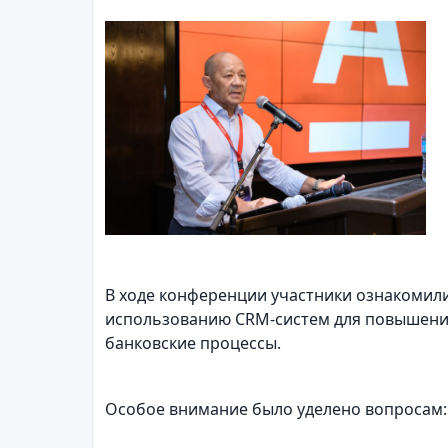
В ходе конференции участники ознакомил
использованию CRM-систем для повышения 
банковские процессы.
Особое внимание было уделено вопросам: