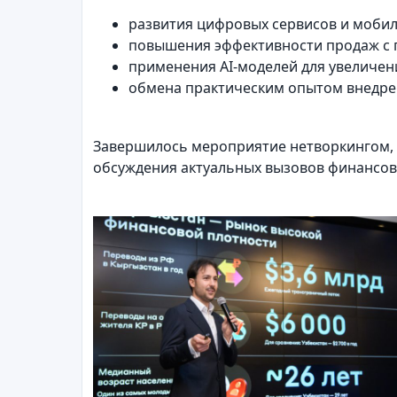
развития цифровых сервисов и моби
повышения эффективности продаж с
применения AI-моделей для увеличен
обмена практическим опытом внедре
Завершилось мероприятие нетворкингом, 
обсуждения актуальных вызовов финансов