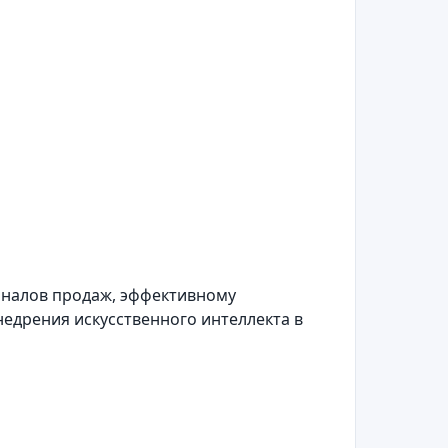
аналов продаж, эффективному
едрения искусственного интеллекта в