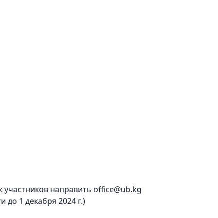
к участников направить office@ub.kg
 до 1 декабря 2024 г.)