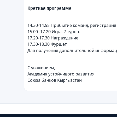
Краткая программа
14.30-14.55 Прибытие команд, регистрация
15.00 -17.20 Игра. 7 туров.
17.20-17.30 Награждение
17.30-18.30 Фуршет
Для получения дополнительной информац
С уважением,
Академия устойчивого развития
Союза банков Кыргызстан