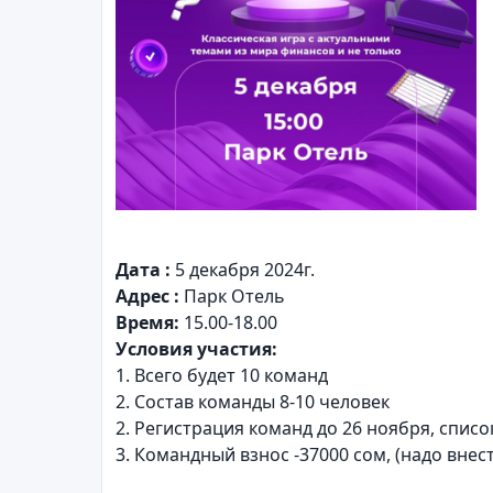
Дата :
5 декабря 2024г.
Адрес :
Парк Отель
Время:
15.00-18.00
Условия участия:
1. Всего будет 10 команд
2. Состав команды 8-10 человек
2. Регистрация команд до 26 ноября, списо
3. Командный взнос -37000 сом, (надо внести