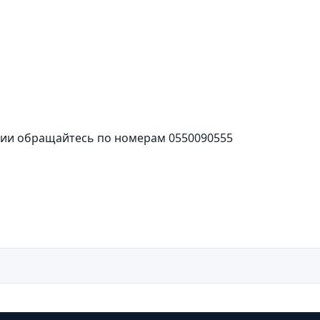
ии обращайтесь по номерам 0550090555