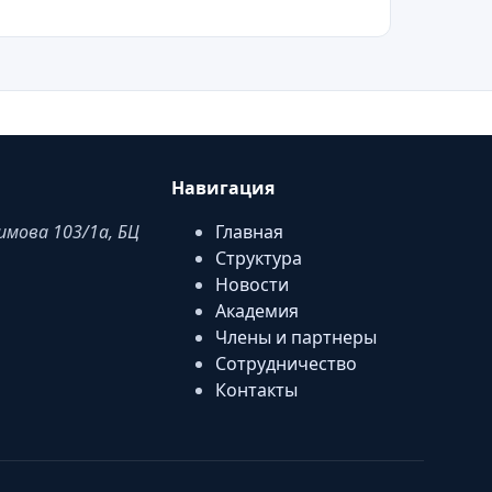
Навигация
аимова 103/1a, БЦ
Главная
Структура
Новости
Академия
Члены и партнеры
Сотрудничество
Контакты