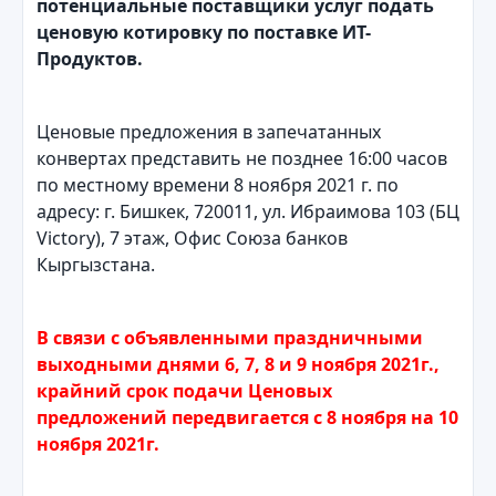
потенциальные поставщики услуг подать
ценовую котировку по поставке ИТ-
Продуктов.
Ценовые предложения в запечатанных
конвертах представить не позднее 16:00 часов
по местному времени 8 ноября 2021 г. по
адресу: г. Бишкек, 720011, ул. Ибраимова 103 (БЦ
Victory), 7 этаж, Офис Союза банков
Кыргызстана.
В связи с объявленными праздничными
выходными днями 6, 7, 8 и 9 ноября 2021г.,
крайний срок подачи Ценовых
предложений передвигается с 8 ноября на 10
ноября 2021г.