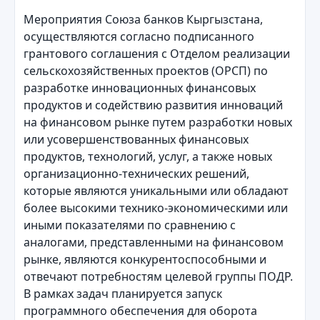
Мероприятия Союза банков Кыргызстана,
осуществляются согласно подписанного
грантового соглашения с Отделом реализации
сельскохозяйственных проектов (ОРСП) по
разработке инновационных финансовых
продуктов и содействию развития инноваций
на финансовом рынке путем разработки новых
или усовершенствованных финансовых
продуктов, технологий, услуг, а также новых
организационно-технических решений,
которые являются уникальными или обладают
более высокими технико-экономическими или
иными показателями по сравнению с
аналогами, представленными на финансовом
рынке, являются конкурентоспособными и
отвечают потребностям целевой группы ПОДР.
В рамках задач планируется запуск
программного обеспечения для оборота