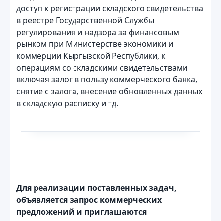
доступ к регистрации складского свидетельства
в реестре Государственной Службы
регулирования и надзора за финансовым
рынком при Министерстве экономики и
коммерции Кыргызской Республики, к
операциям со складскими свидетельствами
включая залог в пользу коммерческого банка,
снятие с залога, внесение обновленных данных
в складскую расписку и тд.
Для реализации поставленных задач,
объявляется запрос коммерческих
предложений и приглашаются