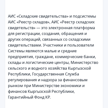
АИС «Складские свидетельства» и подсистемы
АИС «Реестр складов», АИС «Реестр складских
свидетельств» — это электронная платформа
для регистрации, создания, обращения и
других операций, связанных со складскими
свидетельствами. Участники и пользователи
Системы являются малые и средние
предприятия, граждане, коммерческие банки,
склады и логистические центры, Министерство
сельского и водного хозяйства Кыргызской
Республики, Государственная Служба
регулирования и надзора за финансовым
рынком при Министерстве экономики и
финансов Кыргызской Республики,
Гарантийный Фонд КР.