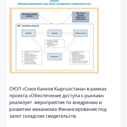
ОЮЛ «Союз банков Кыргызстана» в рамках
проекта «Обеспечение доступа к рынкам»
реализует мероприятия по внедрению и
развитию механизма Финансирования под
залог складских свидетельств.