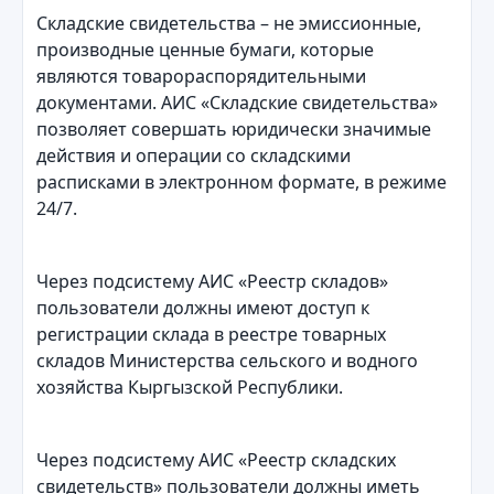
Складские свидетельства – не эмиссионные,
производные ценные бумаги, которые
являются товарораспорядительными
документами. АИС «Складские свидетельства»
позволяет совершать юридически значимые
действия и операции со складскими
расписками в электронном формате, в режиме
24/7.
Через подсистему АИС «Реестр складов»
пользователи должны имеют доступ к
регистрации склада в реестре товарных
складов Министерства сельского и водного
хозяйства Кыргызской Республики.
Через подсистему АИС «Реестр складских
свидетельств» пользователи должны иметь