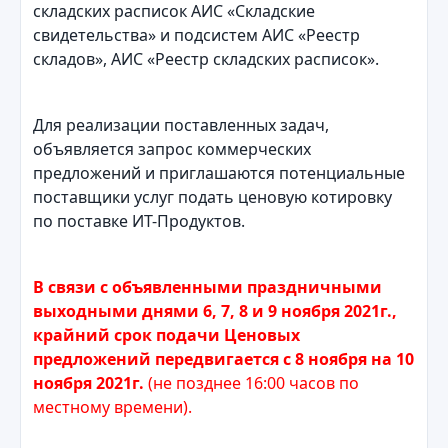
складских расписок АИС «Складские
свидетельства» и подсистем АИС «Реестр
складов», АИС «Реестр складских расписок».
Для реализации поставленных задач,
объявляется запрос коммерческих
предложений и приглашаются потенциальные
поставщики услуг подать ценовую котировку
по поставке ИТ-Продуктов.
В связи с объявленными праздничными
выходными днями 6, 7, 8 и 9 ноября 2021г.,
крайний срок подачи Ценовых
предложений передвигается с 8 ноября на 10
ноября 2021г.
(не позднее 16:00 часов по
местному времени).