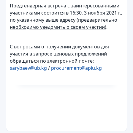
Предтендерная встреча с заинтересованными
участниками состоится в 16:30, 3 ноября 2021 г.,
по указанному выше адресу (
предварительно
необходимо уведомить о своем участии
).
С вопросами о получении документов для
участия в запросе ценовых предложений
обращаться по электронной почте:
sarybaev@ub.kg
/
procurement@apiu.kg