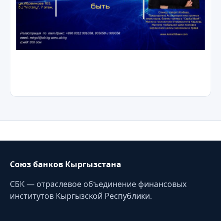
Союз банков Кыргызстана
СБК — отраслевое объединение финансовых
институтов Кыргызской Республики.