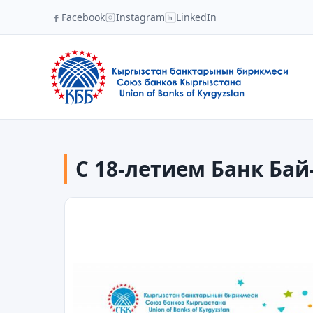
Facebook
Instagram
LinkedIn
С 18-летием Банк Бай