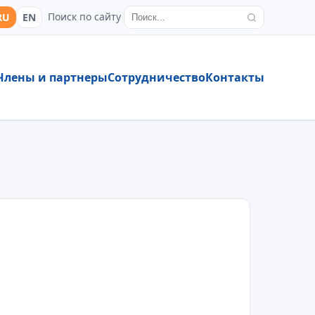
Поиск по сайту
RU
EN
Члены и партнеры
Сотрудничество
Контакты