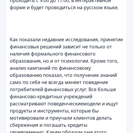
проходить с 9:00 до 17:00, в интерактивной
форме и будет проводиться на русском языке.
Как показали недавние исследования, принятие
финансовых решений зависит не только от
наличия формального финансового
образования, но и от психологии. Кроме того,
анализ кампаний по финансовому
образованию показал, что получение знаний
само по себе не всегда меняет поведение
потребителей финансовых услуг. Все больше
финансово-кредитных учреждений
рассматривают поведенческиемодели и ищут
продукты и инструменты, которые бы
мотивировали и приучали клиентов делать
сбережения и погашать кредиты
своевременно. Каким образом они этого