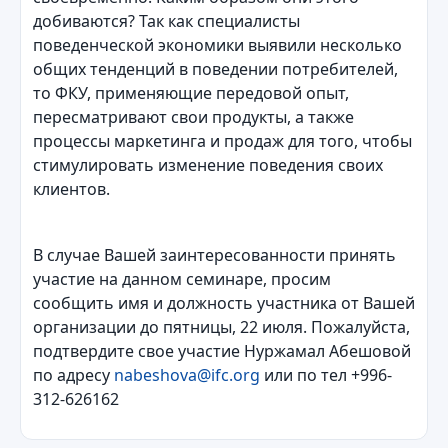
добиваются? Так как специалисты
поведенческой экономики выявили несколько
общих тенденций в поведении потребителей,
то ФКУ, применяющие передовой опыт,
пересматривают свои продукты, а также
процессы маркетинга и продаж для того, чтобы
стимулировать изменение поведения своих
клиентов.
В случае Вашей заинтересованности принять
участие на данном семинаре, просим
сообщить имя и должность участника от Вашей
организации до пятницы, 22 июля. Пожалуйста,
подтвердите свое участие Нуржамал Абешовой
по адресу
nabeshova@ifc.org
или по тел +996-
312-626162