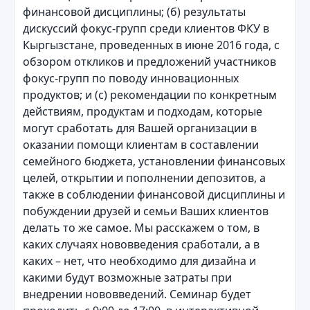
финансовой дисциплины; (б) результаты
дискуссий фокус-групп среди клиентов ФКУ в
Кыргызстане, проведенных в июне 2016 года, с
обзором откликов и предложений участников
фокус-групп по поводу инновационных
продуктов; и (c) рекомендации по конкретным
действиям, продуктам и подходам, которые
могут сработать для Вашей организации в
оказании помощи клиентам в составлении
семейного бюджета, установлении финансовых
целей, открытии и пополнении депозитов, а
также в соблюдении финансовой дисциплины и
побуждении друзей и семьи Ваших клиентов
делать то же самое. Мы расскажем о том, в
каких случаях нововведения сработали, а в
каких – нет, что необходимо для дизайна и
какими будут возможные затраты при
внедрении нововведений. Семинар будет