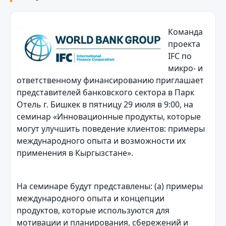
Команда
проекта
IFC по
микро- и
ответственному финансированию приглашает
представителей банковского сектора в Парк
Отель г. Бишкек в пятницу 29 июля в 9:00, на
семинар «Инновационные продукты, которые
могут улучшить поведение клиентов: примеры
международного опыта и возможности их
применения в Кыргызстане».
На семинаре будут представлены: (a) примеры
международного опыта и концепции
продуктов, которые используются для
мотивации и планирования, сбережений и