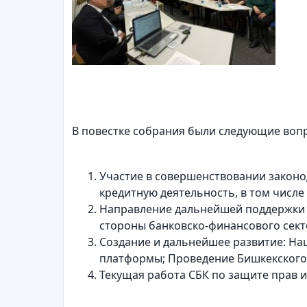
В повестке собрания были следующие воп
Участие в совершенствовании законо
кредитную деятельность, в том числе
Направление дальнейшей поддержки 
стороны банковско-финансового сект
Создание и дальнейшее развитие: Н
платформы; Проведение Бишкекского 
Текущая работа СБК по защите прав и