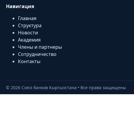
Навигация
Главная
Структура
Новости
Академия
Члены и партнеры
Сотрудничество
Контакты
©
2026
Союз банков Кыргызстана • Все права защищены