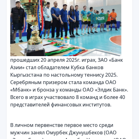
прошедших 20 апреля 2025г. играх, ЗАО «Банк
Азии» стал обладателем Кубка банков
Кыргызстана по настольному теннису 2025.
Серебряным призером стала команда ОАО
«Мбанк» и бронза у команды ОАО «Элдик Банк».
Всего в играх участвовало 8 команд и более 40
представителей финансовых институтов.
В личном первенстве первое место среди
мужчин занял Омурбек Джунушбеков (ОАО