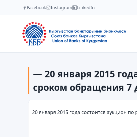
Facebook
Instagram
LinkedIn
— 20 января 2015 го
сроком обращения 7 
20 января 2015 года состоится аукцион п