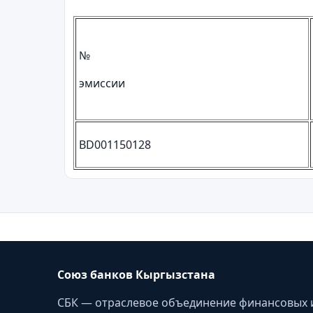
№
эмиссии
BD001150128
Союз банков Кыргызстана
СБК — отраслевое объединение финансовых 