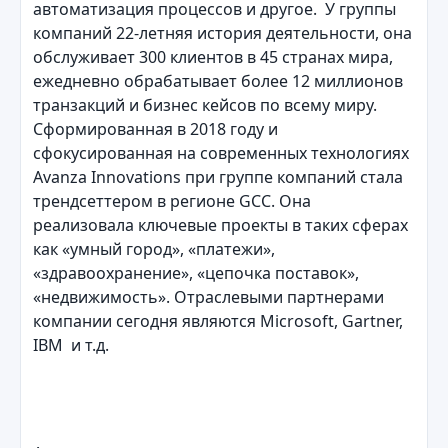
автоматизация процессов и другое. У группы
компаний 22-летняя история деятельности, она
обслуживает 300 клиентов в 45 странах мира,
ежедневно обрабатывает более 12 миллионов
транзакций и бизнес кейсов по всему миру.
Сформированная в 2018 году и
сфокусированная на современных технологиях
Avanza Innovations при группе компаний стала
трендсеттером в регионе GCC. Она
реализовала ключевые проекты в таких сферах
как «умный город», «платежи»,
«здравоохранение», «цепочка поставок»,
«недвижимость». Отраслевыми партнерами
компании сегодня являются Microsoft, Gartner,
IBM и т.д.