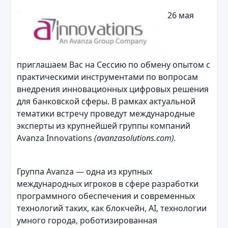
26 мая
приглашаем Вас на Сессию по обмену опытом с
практическими инструментами по вопросам
внедрения инновационных цифровых решения
для банковской сферы. В рамках актуальной
тематики встречу проведут международные
эксперты из крупнейшей группы компаний
Avanza Innovations
(
avanzasolutions
.
com
)
.
Группа Avanza — одна из крупных
международных игроков в сфере разработки
программного обеспечения и современных
технологий таких, как блокчейн, AI, технологии
умного города, роботизированная